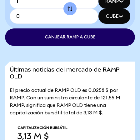
RAMP
CUBE
CANJEAR RAMP A CUBE
Últimas noticias del mercado de RAMP
OLD
El precio actual de RAMP OLD es 0,0258 $ por
RAMP. Con un suministro circulante de 121,55 M
RAMP, significa que RAMP OLD tiene una
capitalización bursátil total de 3,13 M $.
CAPITALIZACIÓN BURSÁTIL
3,13 M $