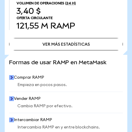
VOLUMEN DE OPERACIONES
(24 H)
3,40 $
OFERTA CIRCULANTE
121,55 M
RAMP
VER MÁS ESTADÍSTICAS
VER MÁS ESTADÍSTICAS
Formas de usar RAMP en MetaMask
Comprar RAMP
Empieza en pocos pasos.
Vender RAMP
Cambia RAMP por efectivo.
Intercambiar RAMP
Intercambia RAMP en y entre blockchains.