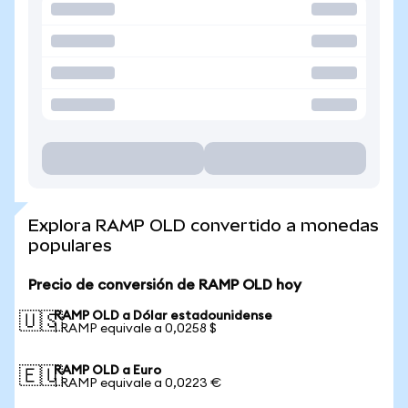
Explora RAMP OLD convertido a monedas
populares
Precio de conversión de RAMP OLD hoy
RAMP OLD a Dólar estadounidense
🇺🇸
1 RAMP equivale a 0,0258 $
RAMP OLD a Euro
🇪🇺
1 RAMP equivale a 0,0223 €