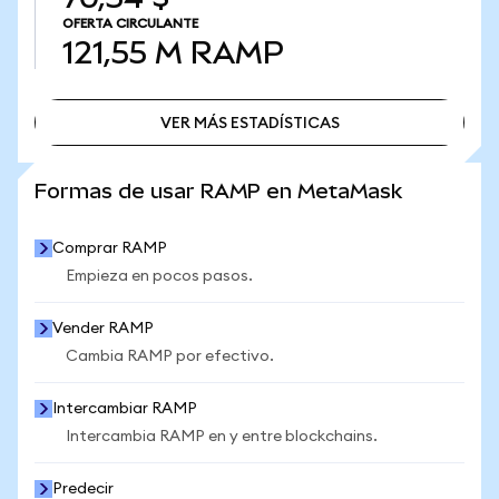
OFERTA CIRCULANTE
121,55 M
RAMP
VER MÁS ESTADÍSTICAS
VER MÁS ESTADÍSTICAS
Formas de usar RAMP en MetaMask
Comprar RAMP
Empieza en pocos pasos.
Vender RAMP
Cambia RAMP por efectivo.
Intercambiar RAMP
Intercambia RAMP en y entre blockchains.
Predecir