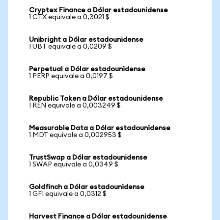
Cryptex Finance a Dólar estadounidense
1 CTX equivale a 0,3021 $
Unibright a Dólar estadounidense
1 UBT equivale a 0,0209 $
Perpetual a Dólar estadounidense
1 PERP equivale a 0,0197 $
Republic Token a Dólar estadounidense
1 REN equivale a 0,003249 $
Measurable Data a Dólar estadounidense
1 MDT equivale a 0,002953 $
TrustSwap a Dólar estadounidense
1 SWAP equivale a 0,0349 $
Goldfinch a Dólar estadounidense
1 GFI equivale a 0,0312 $
Harvest Finance a Dólar estadounidense