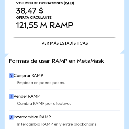
VOLUMEN DE OPERACIONES
(24 H)
38,47 $
OFERTA CIRCULANTE
121,55 M
RAMP
VER MÁS ESTADÍSTICAS
VER MÁS ESTADÍSTICAS
Formas de usar RAMP en MetaMask
Comprar RAMP
Empieza en pocos pasos.
Vender RAMP
Cambia RAMP por efectivo.
Intercambiar RAMP
Intercambia RAMP en y entre blockchains.