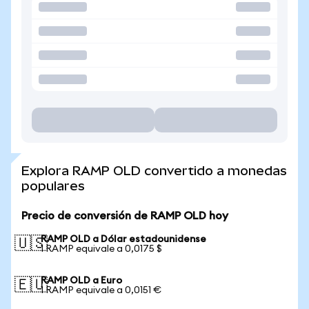
Explora RAMP OLD convertido a monedas
populares
Precio de conversión de RAMP OLD hoy
RAMP OLD a Dólar estadounidense
🇺🇸
1 RAMP equivale a 0,0175 $
RAMP OLD a Euro
🇪🇺
1 RAMP equivale a 0,0151 €