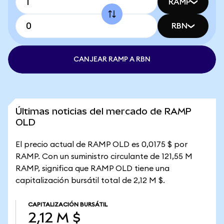
RAMP
RBN
CANJEAR RAMP A RBN
Últimas noticias del mercado de RAMP
OLD
El precio actual de RAMP OLD es 0,0175 $ por
RAMP. Con un suministro circulante de 121,55 M
RAMP, significa que RAMP OLD tiene una
capitalización bursátil total de 2,12 M $.
CAPITALIZACIÓN BURSÁTIL
2,12 M $