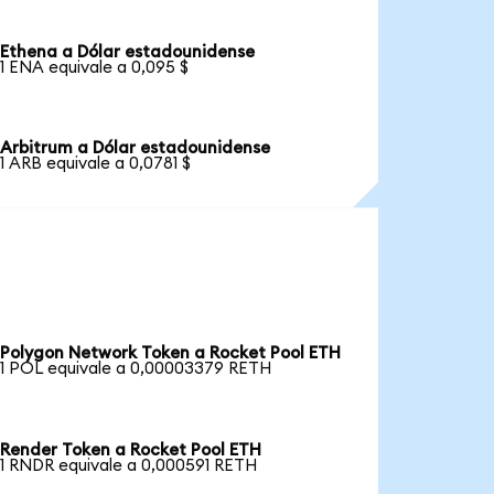
Ethena a Dólar estadounidense
1 ENA equivale a 0,095 $
Arbitrum a Dólar estadounidense
1 ARB equivale a 0,0781 $
Polygon Network Token a Rocket Pool ETH
1 POL equivale a 0,00003379 RETH
Render Token a Rocket Pool ETH
1 RNDR equivale a 0,000591 RETH