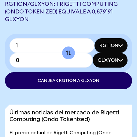
RGTION/GLXYON: 1 RIGETTI COMPUTING
(ONDO TOKENIZED) EQUIVALE A 0,879191
GLXYON
RGTION
GLXYON
CANJEAR RGTION A GLXYON
Últimas noticias del mercado de Rigetti
Computing (Ondo Tokenized)
El precio actual de Rigetti Computing (Ondo