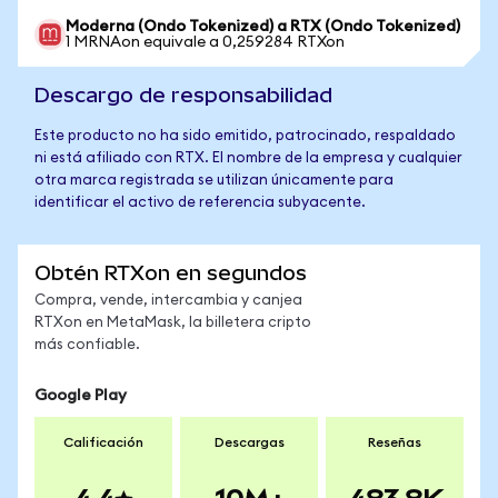
Moderna (Ondo Tokenized) a RTX (Ondo Tokenized)
1 MRNAon equivale a 0,259284 RTXon
Descargo de responsabilidad
Este producto no ha sido emitido, patrocinado, respaldado
ni está afiliado con RTX. El nombre de la empresa y cualquier
otra marca registrada se utilizan únicamente para
identificar el activo de referencia subyacente.
Obtén RTXon en segundos
Compra, vende, intercambia y canjea
RTXon en MetaMask, la billetera cripto
más confiable.
Google Play
Calificación
Descargas
Reseñas