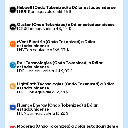
Hubbell (Ondo Tokenized) a Dólar estadounidense
1 HUBBon equivale a 518,85 $
Ouster (Ondo Tokenized) a Dólar estadounidense
1 OUSTon equivale a 43,47 $
nVent Electric (Ondo Tokenized) a Dólar
estadounidense
1 NVTon equivale a 166,07 $
Dell Technologies (Ondo Tokenized) a Dólar
estadounidense
1 DELLon equivale a 446,09 $
LightPath Technologies (Ondo Tokenized) a Dólar
estadounidense
1 LPTHon equivale a 12,38 $
Fluence Energy (Ondo Tokenized) a Dólar
estadounidense
1 FLNCon equivale a 13,22 $
Moderna (Ondo Tokenized) a Dólar estadounidense