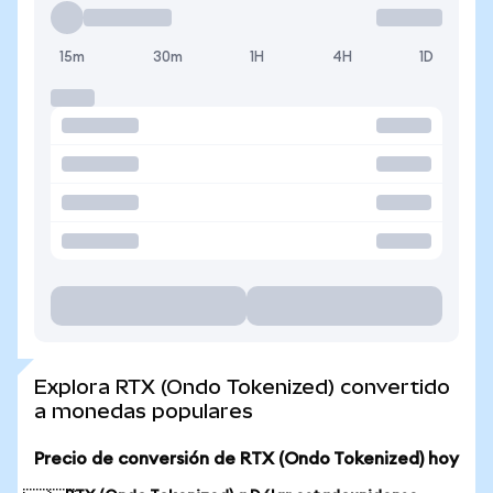
15m
30m
1H
4H
1D
Explora RTX (Ondo Tokenized) convertido
a monedas populares
Precio de conversión de RTX (Ondo Tokenized) hoy