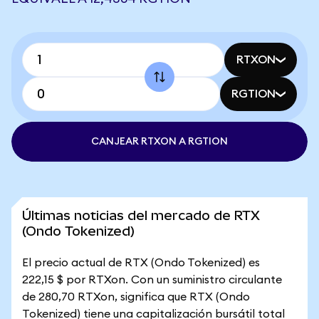
RTXON
RGTION
CANJEAR RTXON A RGTION
Últimas noticias del mercado de RTX
(Ondo Tokenized)
El precio actual de RTX (Ondo Tokenized) es
222,15 $ por RTXon. Con un suministro circulante
de 280,70 RTXon, significa que RTX (Ondo
Tokenized) tiene una capitalización bursátil total