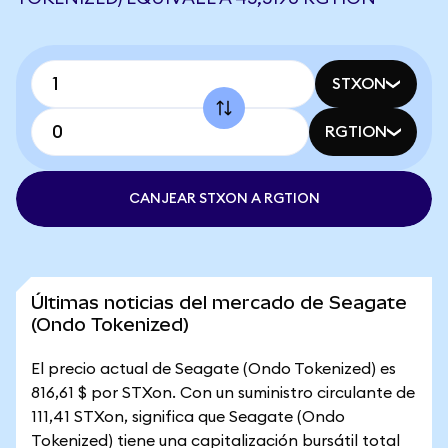
STXON
RGTION
CANJEAR STXON A RGTION
Últimas noticias del mercado de Seagate
(Ondo Tokenized)
El precio actual de Seagate (Ondo Tokenized) es
816,61 $ por STXon. Con un suministro circulante de
111,41 STXon, significa que Seagate (Ondo
Tokenized) tiene una capitalización bursátil total