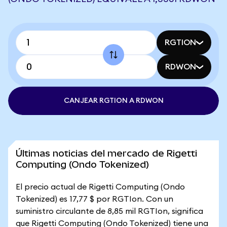
RGTION
RDWON
CANJEAR RGTION A RDWON
Últimas noticias del mercado de Rigetti
Computing (Ondo Tokenized)
El precio actual de Rigetti Computing (Ondo
Tokenized) es 17,77 $ por RGTIon. Con un
suministro circulante de 8,85 mil RGTIon, significa
que Rigetti Computing (Ondo Tokenized) tiene una