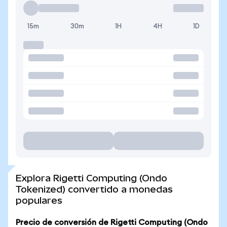
15m
30m
1H
4H
1D
Explora Rigetti Computing (Ondo
Tokenized) convertido a monedas
populares
Precio de conversión de Rigetti Computing (Ondo