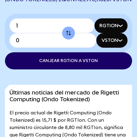
RGTION
VSTON
CANJEAR RGTION A VSTON
Últimas noticias del mercado de Rigetti
Computing (Ondo Tokenized)
El precio actual de Rigetti Computing (Ondo
Tokenized) es 15,71 $ por RGTIon. Con un
suministro circulante de 8,80 mil RGTIon, significa
que Rigetti Computing (Ondo Tokenized) tiene una