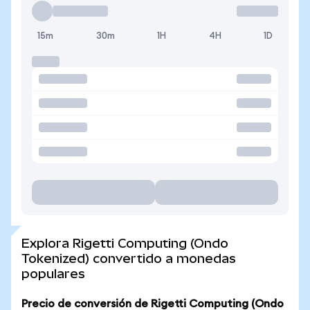
15m
30m
1H
4H
1D
Explora Rigetti Computing (Ondo
Tokenized) convertido a monedas
populares
Precio de conversión de Rigetti Computing (Ondo