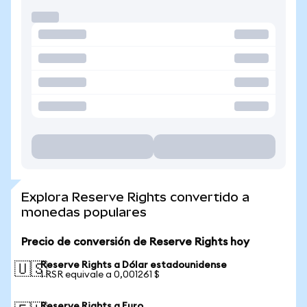
Explora Reserve Rights convertido a
monedas populares
Precio de conversión de Reserve Rights hoy
Reserve Rights a Dólar estadounidense
🇺🇸
1 RSR equivale a 0,001261 $
Reserve Rights a Euro