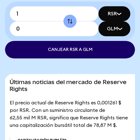
RSR
GLM
CANJEAR RSR A GLM
Últimas noticias del mercado de Reserve
Rights
El precio actual de Reserve Rights es 0,001261 $
por RSR. Con un suministro circulante de
62,55 mil M RSR, significa que Reserve Rights tiene
una capitalización bursátil total de 78,87 M $.