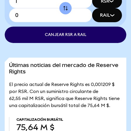
RSR
RAIL
CANJEAR RSR A RAIL
Últimas noticias del mercado de Reserve
Rights
El precio actual de Reserve Rights es 0,001209 $
por RSR. Con un suministro circulante de
62,55 mil M RSR, significa que Reserve Rights tiene
una capitalización bursátil total de 75,64 M $.
CAPITALIZACIÓN BURSÁTIL
75,64 M $