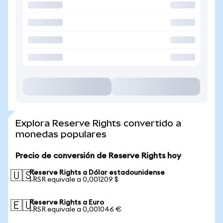
Explora Reserve Rights convertido a
monedas populares
Precio de conversión de Reserve Rights hoy
Reserve Rights a Dólar estadounidense
🇺🇸
1 RSR equivale a 0,001209 $
Reserve Rights a Euro
🇪🇺
1 RSR equivale a 0,001046 €