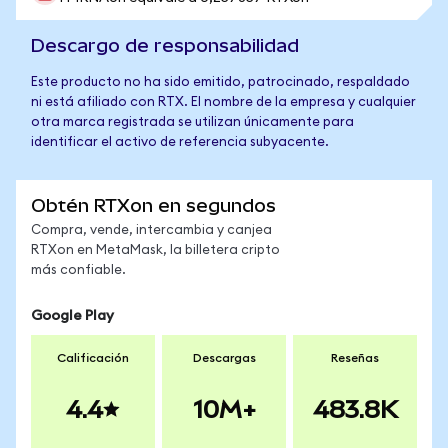
Descargo de responsabilidad
Este producto no ha sido emitido, patrocinado, respaldado
ni está afiliado con RTX. El nombre de la empresa y cualquier
otra marca registrada se utilizan únicamente para
identificar el activo de referencia subyacente.
Obtén RTXon en segundos
Compra, vende, intercambia y canjea
RTXon en MetaMask, la billetera cripto
más confiable.
Google Play
Calificación
Descargas
Reseñas
4.4
10M+
483.8K