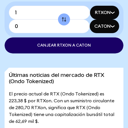
RTXON
CATON
CANJEAR RTXON A CATON
Últimas noticias del mercado de RTX
(Ondo Tokenized)
El precio actual de RTX (Ondo Tokenized) es
223,38 $ por RTXon. Con un suministro circulante
de 280,70 RTXon, significa que RTX (Ondo
Tokenized) tiene una capitalización bursátil total
de 62,69 mil $.