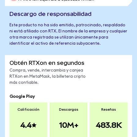
Descargo de responsabilidad
Este producto no ha sido emitido, patrocinado, respaldado
ni está afiliado con RTX. El nombre de la empresa y cualquier
otra marca registrada se utilizan únicamente para
identificar el activo de referencia subyacente.
Obtén RTXon en segundos
Compra, vende, intercambia y canjea
RTXon en MetaMask, la billetera cripto
más confiable.
Google Play
Calificación
Descargas
Reseñas
4.4
10M+
483.8K