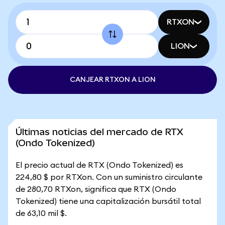
RTXON
LION
CANJEAR RTXON A LION
Últimas noticias del mercado de RTX
(Ondo Tokenized)
El precio actual de RTX (Ondo Tokenized) es
224,80 $ por RTXon. Con un suministro circulante
de 280,70 RTXon, significa que RTX (Ondo
Tokenized) tiene una capitalización bursátil total
de 63,10 mil $.