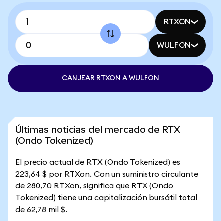
RTXON
WULFON
CANJEAR RTXON A WULFON
Últimas noticias del mercado de RTX
(Ondo Tokenized)
El precio actual de RTX (Ondo Tokenized) es
223,64 $ por RTXon. Con un suministro circulante
de 280,70 RTXon, significa que RTX (Ondo
Tokenized) tiene una capitalización bursátil total
de 62,78 mil $.