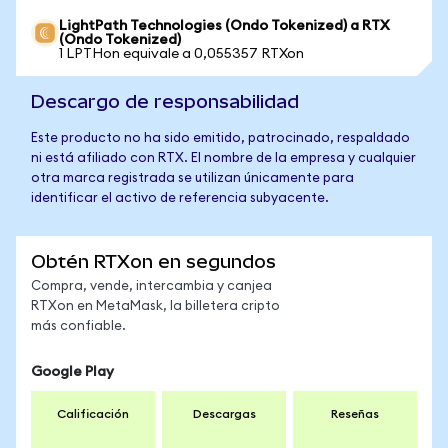
LightPath Technologies (Ondo Tokenized) a RTX
(Ondo Tokenized)
1 LPTHon equivale a 0,055357 RTXon
Descargo de responsabilidad
Este producto no ha sido emitido, patrocinado, respaldado
ni está afiliado con RTX. El nombre de la empresa y cualquier
otra marca registrada se utilizan únicamente para
identificar el activo de referencia subyacente.
Obtén RTXon en segundos
Compra, vende, intercambia y canjea
RTXon en MetaMask, la billetera cripto
más confiable.
Google Play
Calificación
Descargas
Reseñas