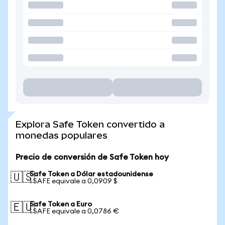
Explora Safe Token convertido a
monedas populares
Precio de conversión de Safe Token hoy
Safe Token a Dólar estadounidense
🇺🇸
1 SAFE equivale a 0,0909 $
Safe Token a Euro
🇪🇺
1 SAFE equivale a 0,0786 €