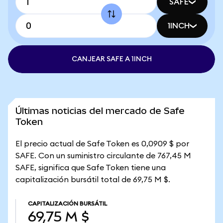
SAFE
1INCH
CANJEAR SAFE A 1INCH
Últimas noticias del mercado de Safe
Token
El precio actual de Safe Token es 0,0909 $ por
SAFE. Con un suministro circulante de 767,45 M
SAFE, significa que Safe Token tiene una
capitalización bursátil total de 69,75 M $.
CAPITALIZACIÓN BURSÁTIL
69,75 M $