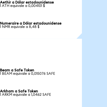
Aethir a Dólar estadounidense
1 ATH equivale a 0,004101 $
Numeraire a Dólar estadounidense
1 NMR equivale a 8,48 $
Beam a Safe Token
1 BEAM equivale a 0,015076 SAFE
Arkham a Safe Token
1 ARKM equivale a 1,0462 SAFE