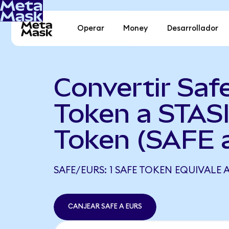
Operar
Money
Desarrollador
Convertir Saf
Token a STAS
Token (SAFE 
SAFE/EURS: 1 SAFE TOKEN EQUIVALE A
CANJEAR SAFE A EURS