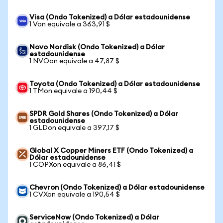
Visa (Ondo Tokenized) a Dólar estadounidense
1 Von equivale a 363,91 $
Novo Nordisk (Ondo Tokenized) a Dólar
estadounidense
1 NVOon equivale a 47,87 $
Toyota (Ondo Tokenized) a Dólar estadounidense
1 TMon equivale a 190,44 $
SPDR Gold Shares (Ondo Tokenized) a Dólar
estadounidense
1 GLDon equivale a 397,17 $
Global X Copper Miners ETF (Ondo Tokenized) a
Dólar estadounidense
1 COPXon equivale a 86,41 $
Chevron (Ondo Tokenized) a Dólar estadounidense
1 CVXon equivale a 190,54 $
ServiceNow (Ondo Tokenized) a Dólar