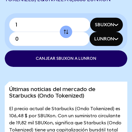
SBUXON
LUNRON
CANJEAR SBUXON A LUNRON
Últimas noticias del mercado de
Starbucks (Ondo Tokenized)
El precio actual de Starbucks (Ondo Tokenized) es
106,48 $ por SBUXon. Con un suministro circulante
de 19,82 mil SBUXon, significa que Starbucks (Ondo
Tokenized) tiene una capitalización bursátil total