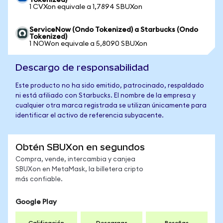
Tokenized)
1 CVXon equivale a 1,7894 SBUXon
ServiceNow (Ondo Tokenized) a Starbucks (Ondo
Tokenized)
1 NOWon equivale a 5,8090 SBUXon
Descargo de responsabilidad
Este producto no ha sido emitido, patrocinado, respaldado
ni está afiliado con Starbucks. El nombre de la empresa y
cualquier otra marca registrada se utilizan únicamente para
identificar el activo de referencia subyacente.
Obtén SBUXon en segundos
Compra, vende, intercambia y canjea
SBUXon en MetaMask, la billetera cripto
más confiable.
Google Play