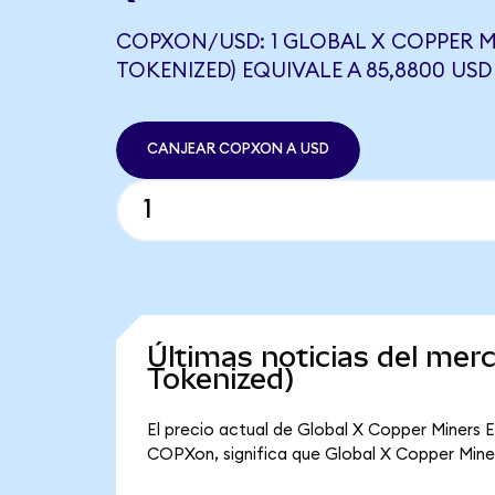
COPXON/USD: 1 GLOBAL X COPPER M
TOKENIZED) EQUIVALE A 85,8800 USD
CANJEAR COPXON A USD
Últimas noticias del mer
Tokenized)
El precio actual de Global X Copper Miners 
COPXon, significa que Global X Copper Miners