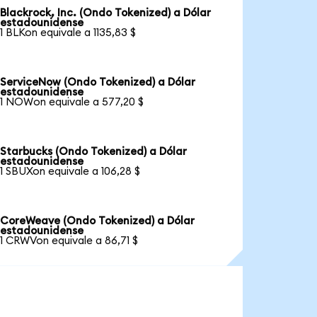
Blackrock, Inc. (Ondo Tokenized) a Dólar
estadounidense
1 BLKon equivale a 1135,83 $
ServiceNow (Ondo Tokenized) a Dólar
estadounidense
1 NOWon equivale a 577,20 $
Starbucks (Ondo Tokenized) a Dólar
estadounidense
1 SBUXon equivale a 106,28 $
CoreWeave (Ondo Tokenized) a Dólar
estadounidense
1 CRWVon equivale a 86,71 $