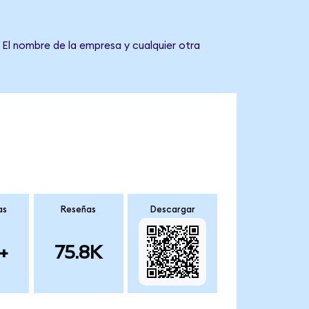
 El nombre de la empresa y cualquier otra
as
Reseñas
Descargar
+
75.8K