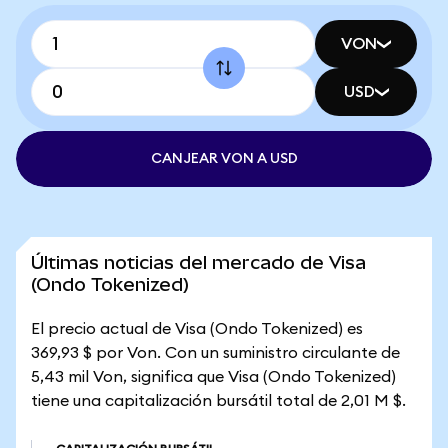
VON
USD
CANJEAR VON A USD
Últimas noticias del mercado de Visa
(Ondo Tokenized)
El precio actual de Visa (Ondo Tokenized) es
369,93 $ por Von. Con un suministro circulante de
5,43 mil Von, significa que Visa (Ondo Tokenized)
tiene una capitalización bursátil total de 2,01 M $.