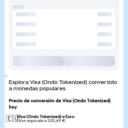
Explora Visa (Ondo Tokenized) convertido
a monedas populares
Precio de conversión de Visa (Ondo Tokenized)
hoy
Visa (Ondo Tokenized) a Euro
🇪🇺
1 Von equivale a 320,69 €