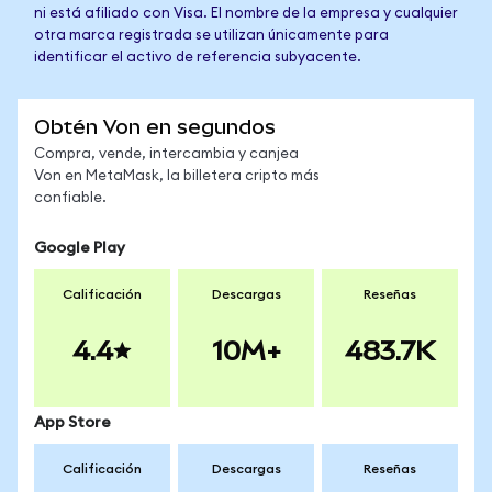
ni está afiliado con Visa. El nombre de la empresa y cualquier
otra marca registrada se utilizan únicamente para
identificar el activo de referencia subyacente.
Obtén Von en segundos
Compra, vende, intercambia y canjea
Von en MetaMask, la billetera cripto más
confiable.
Google Play
Calificación
Descargas
Reseñas
4.4
10M+
483.7K
App Store
Calificación
Descargas
Reseñas