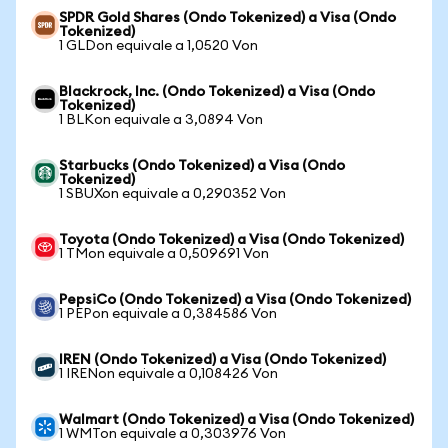
SPDR Gold Shares (Ondo Tokenized) a Visa (Ondo
Tokenized)
1 GLDon equivale a 1,0520 Von
Blackrock, Inc. (Ondo Tokenized) a Visa (Ondo
Tokenized)
1 BLKon equivale a 3,0894 Von
Starbucks (Ondo Tokenized) a Visa (Ondo
Tokenized)
1 SBUXon equivale a 0,290352 Von
Toyota (Ondo Tokenized) a Visa (Ondo Tokenized)
1 TMon equivale a 0,509691 Von
PepsiCo (Ondo Tokenized) a Visa (Ondo Tokenized)
1 PEPon equivale a 0,384586 Von
IREN (Ondo Tokenized) a Visa (Ondo Tokenized)
1 IRENon equivale a 0,108426 Von
Walmart (Ondo Tokenized) a Visa (Ondo Tokenized)
1 WMTon equivale a 0,303976 Von