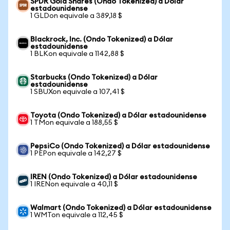
SPDR Gold Shares (Ondo Tokenized) a Dólar
estadounidense
1 GLDon equivale a 389,18 $
Blackrock, Inc. (Ondo Tokenized) a Dólar
estadounidense
1 BLKon equivale a 1142,88 $
Starbucks (Ondo Tokenized) a Dólar
estadounidense
1 SBUXon equivale a 107,41 $
Toyota (Ondo Tokenized) a Dólar estadounidense
1 TMon equivale a 188,55 $
PepsiCo (Ondo Tokenized) a Dólar estadounidense
1 PEPon equivale a 142,27 $
IREN (Ondo Tokenized) a Dólar estadounidense
1 IRENon equivale a 40,11 $
Walmart (Ondo Tokenized) a Dólar estadounidense
1 WMTon equivale a 112,45 $