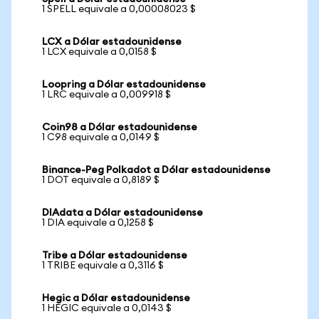
1 SPELL equivale a 0,00008023 $
LCX a Dólar estadounidense
1 LCX equivale a 0,0158 $
Loopring a Dólar estadounidense
1 LRC equivale a 0,009918 $
Coin98 a Dólar estadounidense
1 C98 equivale a 0,0149 $
Binance-Peg Polkadot a Dólar estadounidense
1 DOT equivale a 0,8189 $
DIAdata a Dólar estadounidense
1 DIA equivale a 0,1258 $
Tribe a Dólar estadounidense
1 TRIBE equivale a 0,3116 $
Hegic a Dólar estadounidense
1 HEGIC equivale a 0,0143 $