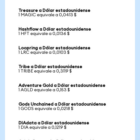
Treasure a Dólar estadounidense
1 MAGIC equivale a 0,0413 $
Hashflow a Dólar estadounidense
1 HFT equivale a 0,0136 $
Loopring a Dólar estadounidense
1 LRC equivale a 0,0103 $
Tribe a Dólar estadounidense
1 TRIBE equivale a 0,3119 $
Adventure Gold a Dólar estadounidense
1 AGLD equivale a 0,153 $
Gods Unchained a Dólar estadounidense
1 GODS equivale a 0,0218 $
DIAdata a Dólar estadounidense
1 DIA equivale a 0,1219 $