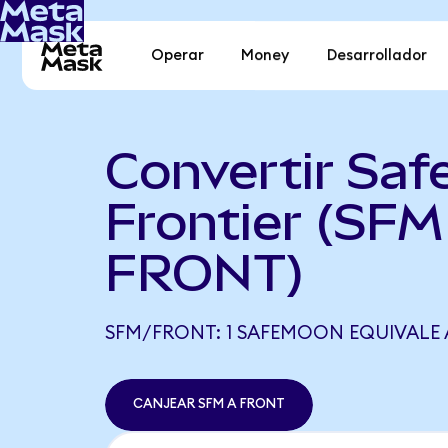
Operar
Money
Desarrollador
Convertir Sa
Frontier (SFM
FRONT)
SFM/FRONT: 1 SAFEMOON EQUIVALE 
CANJEAR SFM A FRONT