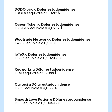
DODO bird a Dólar estadounidense
1 DODO equivale a 0,0219 $
Ocean Token a Dólar estadounidense
1 OCEAN equivale a 0,0957 $
Wootrade Network a Dólar estadounidense
1 WOO equivale a 0,0115 $
IoTeX a Dólar estadounidense
1 IOTX equivale a 0,002475 $
Radworks a Dólar estadounidense
1 RAD equivale a 0,2088 $
Cartesi a Dólar estadounidense
1 CTSI equivale a 0,0255 $
Smooth Love Potion a Dólar estadounidense
1 SLP equivale a 0,000542 $