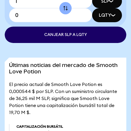
SLP
LQTY
CANJEAR SLP A LQTY
Últimas noticias del mercado de Smooth
Love Potion
El precio actual de Smooth Love Potion es
0,000544 $ por SLP. Con un suministro circulante
de 36,25 mil M SLP, significa que Smooth Love
Potion tiene una capitalización bursátil total de
19,70 M $.
CAPITALIZACIÓN BURSÁTIL