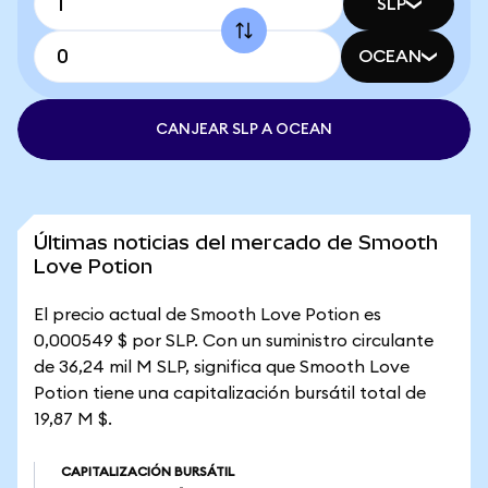
SLP
OCEAN
CANJEAR SLP A OCEAN
Últimas noticias del mercado de Smooth
Love Potion
El precio actual de Smooth Love Potion es
0,000549 $ por SLP. Con un suministro circulante
de 36,24 mil M SLP, significa que Smooth Love
Potion tiene una capitalización bursátil total de
19,87 M $.
CAPITALIZACIÓN BURSÁTIL