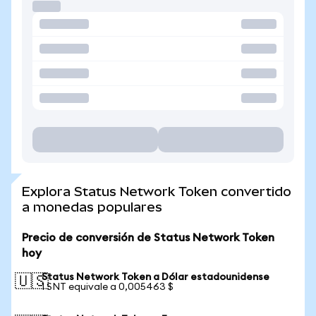
Explora Status Network Token convertido
a monedas populares
Precio de conversión de Status Network Token
hoy
Status Network Token a Dólar estadounidense
🇺🇸
1 SNT equivale a 0,005463 $