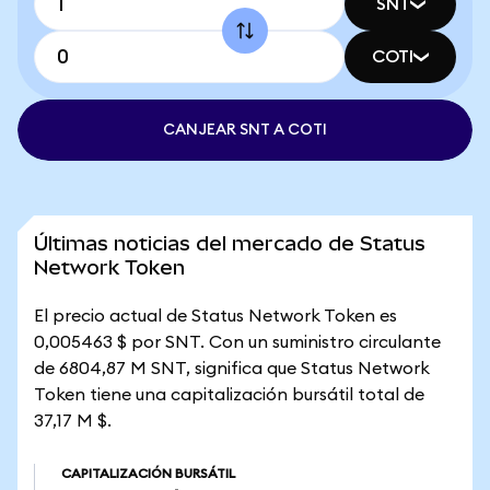
SNT
COTI
CANJEAR SNT A COTI
Últimas noticias del mercado de Status
Network Token
El precio actual de Status Network Token es
0,005463 $ por SNT. Con un suministro circulante
de 6804,87 M SNT, significa que Status Network
Token tiene una capitalización bursátil total de
37,17 M $.
CAPITALIZACIÓN BURSÁTIL