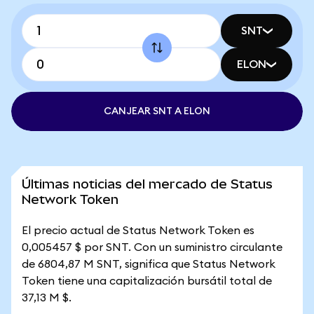
SNT
ELON
CANJEAR SNT A ELON
Últimas noticias del mercado de Status
Network Token
El precio actual de Status Network Token es
0,005457 $ por SNT. Con un suministro circulante
de 6804,87 M SNT, significa que Status Network
Token tiene una capitalización bursátil total de
37,13 M $.