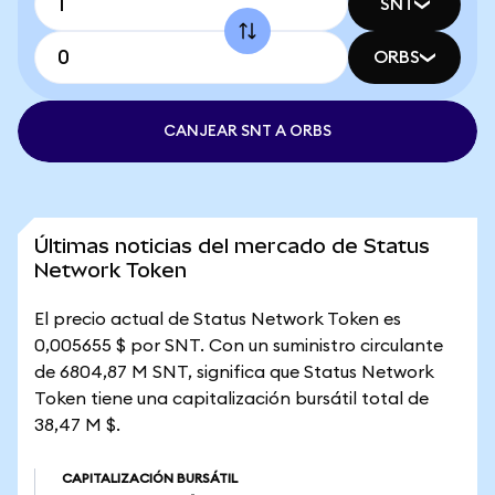
SNT
ORBS
CANJEAR SNT A ORBS
Últimas noticias del mercado de Status
Network Token
El precio actual de Status Network Token es
0,005655 $ por SNT. Con un suministro circulante
de 6804,87 M SNT, significa que Status Network
Token tiene una capitalización bursátil total de
38,47 M $.
CAPITALIZACIÓN BURSÁTIL