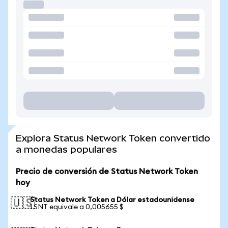
Explora Status Network Token convertido
a monedas populares
Precio de conversión de Status Network Token
hoy
Status Network Token a Dólar estadounidense
🇺🇸
1 SNT equivale a 0,005655 $