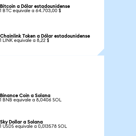
Bitcoin a Dólar estadounidense
1 BTC equivale a 64.703,00 $
Chainlink Token a Dólar estadounidense
1 LINK equivale a 8,22 $
Binance Coin a Solana
1 BNB equivale a 8,0406 SOL
Sky Dollar a Solana
1 USDS equivale a 0,013578 SOL