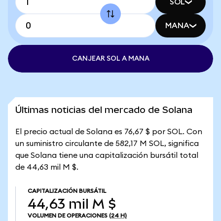
SOL
MANA
CANJEAR SOL A MANA
Últimas noticias del mercado de Solana
El precio actual de Solana es 76,67 $ por SOL. Con
un suministro circulante de 582,17 M SOL, significa
que Solana tiene una capitalización bursátil total
de 44,63 mil M $.
CAPITALIZACIÓN BURSÁTIL
44,63 mil M $
VOLUMEN DE OPERACIONES
(24 H)