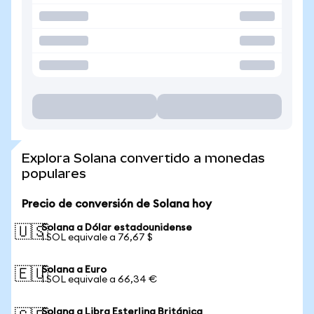
Explora Solana convertido a monedas
populares
Precio de conversión de Solana hoy
Solana a Dólar estadounidense
🇺🇸
1 SOL equivale a 76,67 $
Solana a Euro
🇪🇺
1 SOL equivale a 66,34 €
Solana a Libra Esterlina Británica