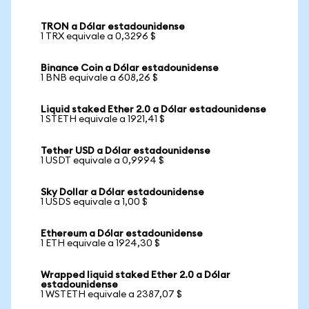
TRON a Dólar estadounidense
1 TRX equivale a 0,3296 $
Binance Coin a Dólar estadounidense
1 BNB equivale a 608,26 $
Liquid staked Ether 2.0 a Dólar estadounidense
1 STETH equivale a 1921,41 $
Tether USD a Dólar estadounidense
1 USDT equivale a 0,9994 $
Sky Dollar a Dólar estadounidense
1 USDS equivale a 1,00 $
Ethereum a Dólar estadounidense
1 ETH equivale a 1924,30 $
Wrapped liquid staked Ether 2.0 a Dólar
estadounidense
1 WSTETH equivale a 2387,07 $