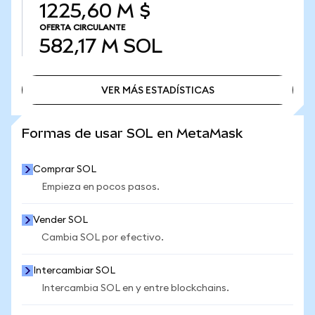
1225,60 M $
OFERTA CIRCULANTE
582,17 M
SOL
VER MÁS ESTADÍSTICAS
VER MÁS ESTADÍSTICAS
Formas de usar SOL en MetaMask
Comprar SOL
Empieza en pocos pasos.
Vender SOL
Cambia SOL por efectivo.
Intercambiar SOL
Intercambia SOL en y entre blockchains.