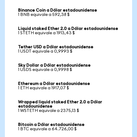
Binance Coin a Dólar estadounidense
1 BNB equivale a 592,38 $
Liquid staked Ether 2.0 a Dólar estadounidense
1 STETH equivale a 1913,43 $
Tether USD a Dólar estadounidense
1 USDT equivale a 0,9993 $
Sky Dollar a Dólar estadounidense
1 USDS equivale a 0,9998 $
Ethereum a Dólar estadounidense
1 ETH equivale a 1917,07 $
Wrapped liquid staked Ether 2.0 a Dólar
estadounidense
1 WSTETH equivale a 2375,13 $
Bitcoin a Dólar estadounidense
1 BTC equivale a 64.726,00 $