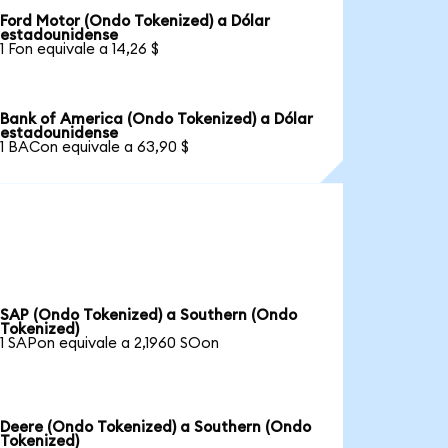
Ford Motor (Ondo Tokenized) a Dólar
estadounidense
1 Fon equivale a 14,26 $
Bank of America (Ondo Tokenized) a Dólar
estadounidense
1 BACon equivale a 63,90 $
SAP (Ondo Tokenized) a Southern (Ondo
Tokenized)
1 SAPon equivale a 2,1960 SOon
Deere (Ondo Tokenized) a Southern (Ondo
Tokenized)