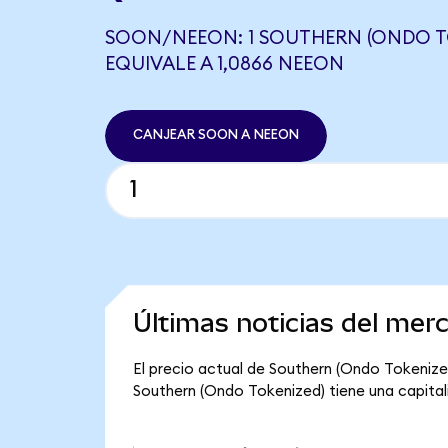
SOON/NEEON: 1 SOUTHERN (ONDO T
EQUIVALE A 1,0866 NEEON
CANJEAR SOON A NEEON
Últimas noticias del mer
El precio actual de Southern (Ondo Tokenized
Southern (Ondo Tokenized) tiene una capitaliza