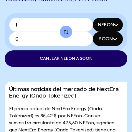
NEEON
SOON
CANJEAR NEEON A SOON
Últimas noticias del mercado de NextEra
Energy (Ondo Tokenized)
El precio actual de NextEra Energy (Ondo
Tokenized) es 85,42 $ por NEEon. Con un
suministro circulante de 475,60 NEEon, significa
que NextEra Energy (Ondo Tokenized) tiene una