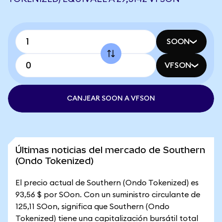
SOON
VFSON
CANJEAR SOON A VFSON
Últimas noticias del mercado de Southern
(Ondo Tokenized)
El precio actual de Southern (Ondo Tokenized) es
93,56 $ por SOon. Con un suministro circulante de
125,11 SOon, significa que Southern (Ondo
Tokenized) tiene una capitalización bursátil total