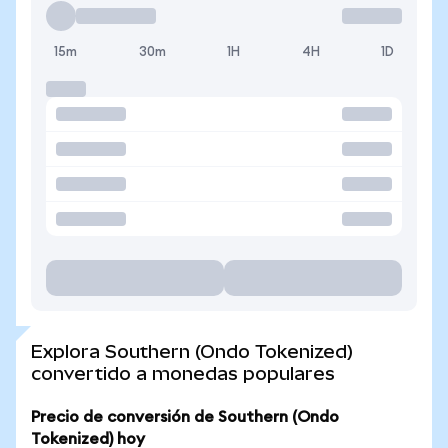
15m
30m
1H
4H
1D
Explora Southern (Ondo Tokenized)
convertido a monedas populares
Precio de conversión de Southern (Ondo
Tokenized) hoy