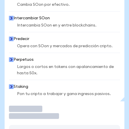
Cambia SOon por efectivo.
Intercambiar SOon
Intercambia SOon en y entre blockchains.
Predecir
Opera con SOon y mercados de predicción cripto.
Perpetuos
Largos o cortos en tokens con apalancamiento de
hasta 50x.
Staking
Pon tu cripto a trabajar y gana ingresos pasivos.
Operar