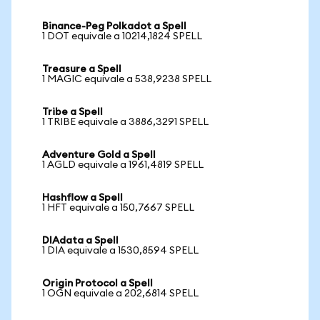
Binance-Peg Polkadot a Spell
1 DOT equivale a 10214,1824 SPELL
Treasure a Spell
1 MAGIC equivale a 538,9238 SPELL
Tribe a Spell
1 TRIBE equivale a 3886,3291 SPELL
Adventure Gold a Spell
1 AGLD equivale a 1961,4819 SPELL
Hashflow a Spell
1 HFT equivale a 150,7667 SPELL
DIAdata a Spell
1 DIA equivale a 1530,8594 SPELL
Origin Protocol a Spell
1 OGN equivale a 202,6814 SPELL