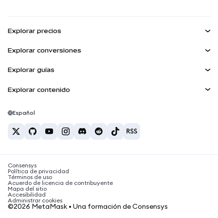
mUSD
NUEVA
Panel
Obtén Metamask
Ganar
Kit de cuentas inteligentes
Escudo de transacciones
Explorar precios
Billeteras integradas
Agent Wallet
Precio de Bitcoin
NUEVA
Explorar conversiones
MetaMask Connect
Precio de Ethereum
Snaps
BTC a USD
Precio de Solana
Explorar guías
Snaps
Recompensas
ETH a USD
NUEVA
Comprar BTC
Precio de Shiba Inu
USDT a INR
Explorar contenido
Servicios Web3
Seguridad
Comprar ETH
Precio de Pepe
Billetera Bitcoin
BTC a USDT
Comprar SOL
Soporte
Precio de Tether
Billetera Solana
Español
BTC a INR
Comprar PEPE
Carreras
Precio de USDC
Mejores tarjetas de criptomonedas
ETH a USDT
Comprar USDT
Precio de Chainlink
Las mejores billeteras de criptomonedas móviles
Contacto
USDT a PHP
Comprar USDC
¿Qué es Polymarket?
BTC a EUR
Consensys
Comprar SHIB
Noticias sobre impuestos de criptomonedas
Política de privacidad
Términos de uso
Comprar BNB
Acuerdo de licencia de contribuyente
¿Cómo comprar criptomonedas?
Mapa del sitio
Accesibilidad
¿Cómo vender bitcoin?
Administrar cookies
©2026 MetaMask • Una formación de Consensys