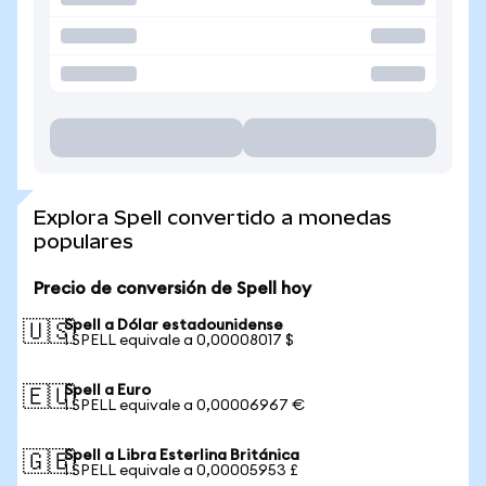
Explora Spell convertido a monedas
populares
Precio de conversión de Spell hoy
Spell a Dólar estadounidense
🇺🇸
1 SPELL equivale a 0,00008017 $
Spell a Euro
🇪🇺
1 SPELL equivale a 0,00006967 €
Spell a Libra Esterlina Británica
🇬🇧
1 SPELL equivale a 0,00005953 £