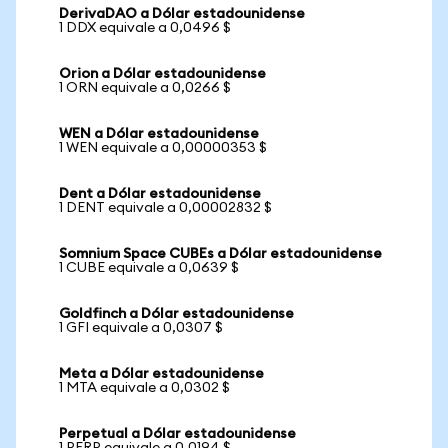
DerivaDAO a Dólar estadounidense
1 DDX equivale a 0,0496 $
Orion a Dólar estadounidense
1 ORN equivale a 0,0266 $
WEN a Dólar estadounidense
1 WEN equivale a 0,00000353 $
Dent a Dólar estadounidense
1 DENT equivale a 0,00002832 $
Somnium Space CUBEs a Dólar estadounidense
1 CUBE equivale a 0,0639 $
Goldfinch a Dólar estadounidense
1 GFI equivale a 0,0307 $
Meta a Dólar estadounidense
1 MTA equivale a 0,0302 $
Perpetual a Dólar estadounidense