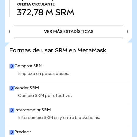
OFERTA CIRCULANTE
372,78 M
SRM
VER MÁS ESTADÍSTICAS
VER MÁS ESTADÍSTICAS
Formas de usar SRM en MetaMask
Comprar SRM
Empieza en pocos pasos.
Vender SRM
Cambia SRM por efectivo.
Intercambiar SRM
Intercambia SRM en y entre blockchains.
Predecir