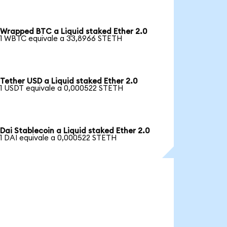
Wrapped BTC a Liquid staked Ether 2.0
1 WBTC equivale a 33,8966 STETH
Tether USD a Liquid staked Ether 2.0
1 USDT equivale a 0,000522 STETH
Dai Stablecoin a Liquid staked Ether 2.0
1 DAI equivale a 0,000522 STETH