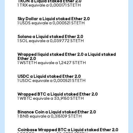
TRON a Liquid staked Ether 2.0
1 TRX equivale a 0,000171 STETH
Sky Dollar a Liquid staked Ether 2.0
1 USDS equivale a 0,000521 STETH
Solana a Liquid staked Ether 2.0
1 SOL equivale a 0,039772 STETH
Wrapped liquid staked Ether 2.0 a Liquid staked
Ether 2.0
1 WSTETH equivale a 1,2427 STETH
USDC a Liquid staked Ether 2.0
1 USDC equivale a 0,000521 STETH
Wrapped BTC a Liquid staked Ether 2.0
1 WBTC equivale a 33,9150 STETH
Binance Coin a Liquid staked Ether 2.0
1 BNB equivale a 0,315109 STETH
Coinbase Wrapped BTC a Liquid staked Ether 2.0