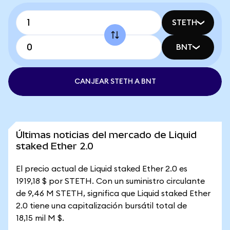
STETH
BNT
CANJEAR STETH A BNT
Últimas noticias del mercado de Liquid
staked Ether 2.0
El precio actual de Liquid staked Ether 2.0 es
1919,18 $ por STETH. Con un suministro circulante
de 9,46 M STETH, significa que Liquid staked Ether
2.0 tiene una capitalización bursátil total de
18,15 mil M $.