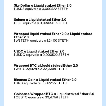
Sky Dollar a Liquid staked Ether 2.0
1 USDS equivale a 0,000522 STETH
Solana a Liquid staked Ether 2.0
1 SOL equivale a 0,038340 STETH
Wrapped liquid staked Ether 2.0 a Liquid staked
Ether 2.0
1 WSTETH equivale a 1,2400 STETH
USDC a Liquid staked Ether 2.0
1 USDC equivale a 0,000522 STETH
Wrapped BTC a Liquid staked Ether 2.0
1 WBTC equivale a 33,8888 STETH
Binance Coin a Liquid staked Ether 2.0
1 BNB equivale a 0,309256 STETH
Coinbase Wrapped BTC a Liquid staked Ether 2.0
1 CBBTC equivale a 33,8758 STETH