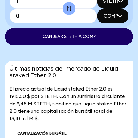
STETH
COMP
CANJEAR STETH A COMP
Últimas noticias del mercado de Liquid
staked Ether 2.0
El precio actual de Liquid staked Ether 2.0 es
1915,50 $ por STETH. Con un suministro circulante
de 9,45 M STETH, significa que Liquid staked Ether
2.0 tiene una capitalización bursátil total de
18,10 mil M $.
CAPITALIZACIÓN BURSÁTIL