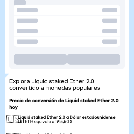
Explora Liquid staked Ether 2.0
convertido a monedas populares
Precio de conversión de Liquid staked Ether 2.0
hoy
Liquid staked Ether 2.0 a Dólar estadounidense
🇺🇸
1 STETH equivale a 1915,50 $