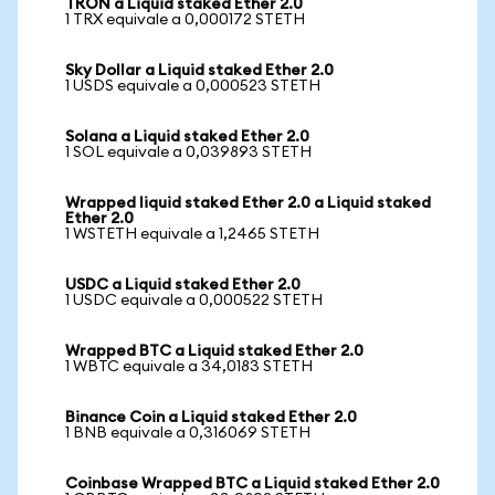
TRON a Liquid staked Ether 2.0
1 TRX equivale a 0,000172 STETH
Sky Dollar a Liquid staked Ether 2.0
1 USDS equivale a 0,000523 STETH
Solana a Liquid staked Ether 2.0
1 SOL equivale a 0,039893 STETH
Wrapped liquid staked Ether 2.0 a Liquid staked
Ether 2.0
1 WSTETH equivale a 1,2465 STETH
USDC a Liquid staked Ether 2.0
1 USDC equivale a 0,000522 STETH
Wrapped BTC a Liquid staked Ether 2.0
1 WBTC equivale a 34,0183 STETH
Binance Coin a Liquid staked Ether 2.0
1 BNB equivale a 0,316069 STETH
Coinbase Wrapped BTC a Liquid staked Ether 2.0