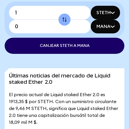
STETH
MANA
CANJEAR STETH A MANA
Últimas noticias del mercado de Liquid
staked Ether 2.0
El precio actual de Liquid staked Ether 2.0 es
1913,35 $ por STETH. Con un suministro circulante
de 9,46 M STETH, significa que Liquid staked Ether
2.0 tiene una capitalización bursátil total de
18,09 mil M $.