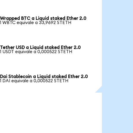
Wrapped BTC a Liquid staked Ether 2.0
1 WBTC equivale a 33,9692 STETH
Tether USD a Liquid staked Ether 2.0
1 USDT equivale a 0,000522 STETH
Dai Stablecoin a Liquid staked Ether 2.0
1 DAI equivale a 0,000522 STETH