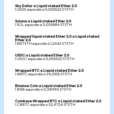
Sky Dollar a Liquid staked Ether 2.0
1 USDS equivale a 0,000522 STETH
Solana a Liquid staked Ether 2.0
1 SOL equivale a 0,039884 STETH
Wrapped liquid staked Ether 2.0 a Liquid staked
Ether 2.0
1 WSTETH equivale a 1,2462 STETH
USDC a Liquid staked Ether 2.0
1 USDC equivale a 0,000522 STETH
Wrapped BTC a Liquid staked Ether 2.0
1 WBTC equivale a 34,0105 STETH
Binance Coin a Liquid staked Ether 2.0
1 BNB equivale a 0,315996 STETH
Coinbase Wrapped BTC a Liquid staked Ether 2.0
1 CBBTC equivale a 33,9724 STETH