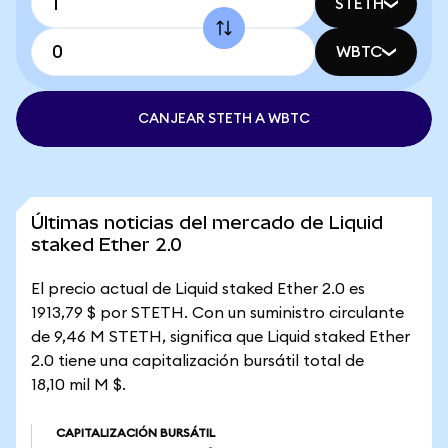
STETH
WBTC
CANJEAR STETH A WBTC
Últimas noticias del mercado de Liquid
staked Ether 2.0
El precio actual de Liquid staked Ether 2.0 es
1913,79 $ por STETH. Con un suministro circulante
de 9,46 M STETH, significa que Liquid staked Ether
2.0 tiene una capitalización bursátil total de
18,10 mil M $.
CAPITALIZACIÓN BURSÁTIL