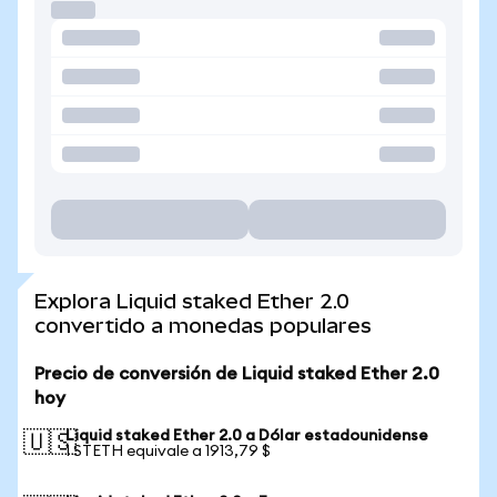
Explora Liquid staked Ether 2.0
convertido a monedas populares
Precio de conversión de Liquid staked Ether 2.0
hoy
Liquid staked Ether 2.0 a Dólar estadounidense
🇺🇸
1 STETH equivale a 1913,79 $