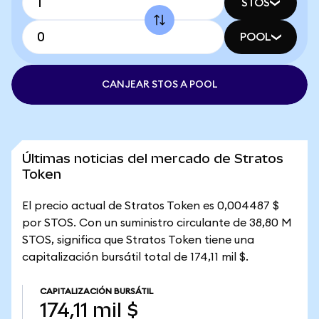
STOS
POOL
CANJEAR STOS A POOL
Últimas noticias del mercado de Stratos
Token
El precio actual de Stratos Token es 0,004487 $
por STOS. Con un suministro circulante de 38,80 M
STOS, significa que Stratos Token tiene una
capitalización bursátil total de 174,11 mil $.
CAPITALIZACIÓN BURSÁTIL
174,11 mil $