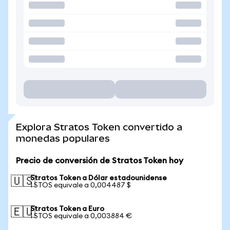
Explora Stratos Token convertido a
monedas populares
Precio de conversión de Stratos Token hoy
Stratos Token a Dólar estadounidense
🇺🇸
1 STOS equivale a 0,004487 $
Stratos Token a Euro
🇪🇺
1 STOS equivale a 0,003884 €