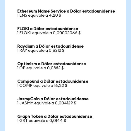
Ethereum Name Service a Dólar estadounidense
1 ENS equivale a 4,20 $
FLOKI a Dólar estadounidense
1 FLOKI equivale a 0,00002066 $
Raydium a Dólar estadounidense
1 RAY equivale a 0,6212 $
Optimism a Dólar estadounidense
1 OP equivale a 0,0882 $
Compound a Dólar estadounidense
1 COMP equivale a 16,32 $
JasmyCoin a Dólar estadounidense
1 JASMY equivale a 0,004129 $
Graph Token a Dólar estadounidense
1 GRT equivale a 0,0144 $