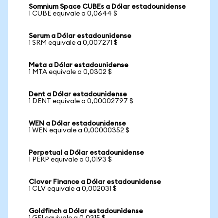
Somnium Space CUBEs a Dólar estadounidense
1 CUBE equivale a 0,0644 $
Serum a Dólar estadounidense
1 SRM equivale a 0,007271 $
Meta a Dólar estadounidense
1 MTA equivale a 0,0302 $
Dent a Dólar estadounidense
1 DENT equivale a 0,00002797 $
WEN a Dólar estadounidense
1 WEN equivale a 0,00000352 $
Perpetual a Dólar estadounidense
1 PERP equivale a 0,0193 $
Clover Finance a Dólar estadounidense
1 CLV equivale a 0,002031 $
Goldfinch a Dólar estadounidense