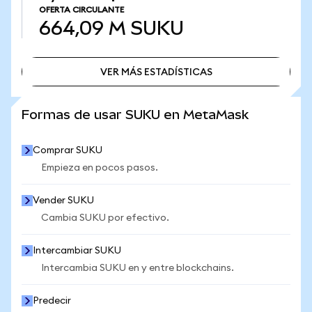
OFERTA CIRCULANTE
664,09 M
SUKU
VER MÁS ESTADÍSTICAS
VER MÁS ESTADÍSTICAS
Formas de usar SUKU en MetaMask
Comprar SUKU
Empieza en pocos pasos.
Vender SUKU
Cambia SUKU por efectivo.
Intercambiar SUKU
Intercambia SUKU en y entre blockchains.
Predecir