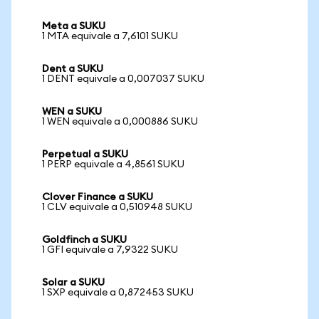
Meta a SUKU
1 MTA equivale a 7,6101 SUKU
Dent a SUKU
1 DENT equivale a 0,007037 SUKU
WEN a SUKU
1 WEN equivale a 0,000886 SUKU
Perpetual a SUKU
1 PERP equivale a 4,8561 SUKU
Clover Finance a SUKU
1 CLV equivale a 0,510948 SUKU
Goldfinch a SUKU
1 GFI equivale a 7,9322 SUKU
Solar a SUKU
1 SXP equivale a 0,872453 SUKU