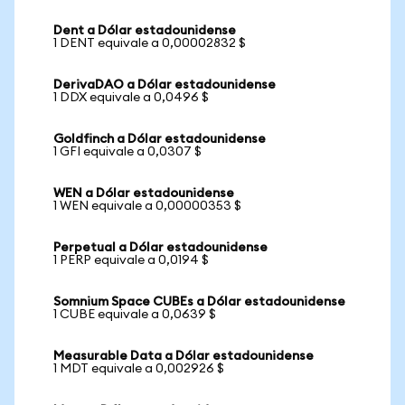
Dent a Dólar estadounidense
1 DENT equivale a 0,00002832 $
DerivaDAO a Dólar estadounidense
1 DDX equivale a 0,0496 $
Goldfinch a Dólar estadounidense
1 GFI equivale a 0,0307 $
WEN a Dólar estadounidense
1 WEN equivale a 0,00000353 $
Perpetual a Dólar estadounidense
1 PERP equivale a 0,0194 $
Somnium Space CUBEs a Dólar estadounidense
1 CUBE equivale a 0,0639 $
Measurable Data a Dólar estadounidense
1 MDT equivale a 0,002926 $