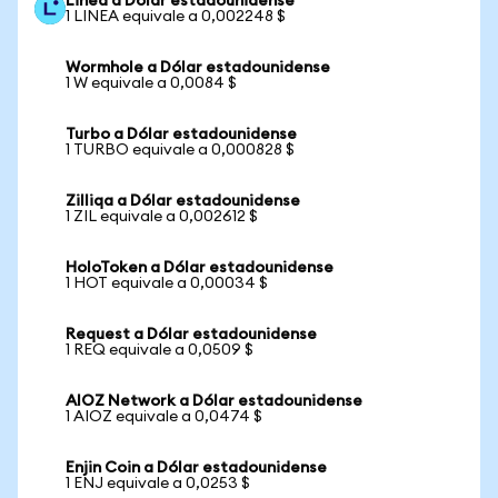
Linea a Dólar estadounidense
1 LINEA equivale a 0,002248 $
Wormhole a Dólar estadounidense
1 W equivale a 0,0084 $
Turbo a Dólar estadounidense
1 TURBO equivale a 0,000828 $
Zilliqa a Dólar estadounidense
1 ZIL equivale a 0,002612 $
HoloToken a Dólar estadounidense
1 HOT equivale a 0,00034 $
Request a Dólar estadounidense
1 REQ equivale a 0,0509 $
AIOZ Network a Dólar estadounidense
1 AIOZ equivale a 0,0474 $
Enjin Coin a Dólar estadounidense
1 ENJ equivale a 0,0253 $