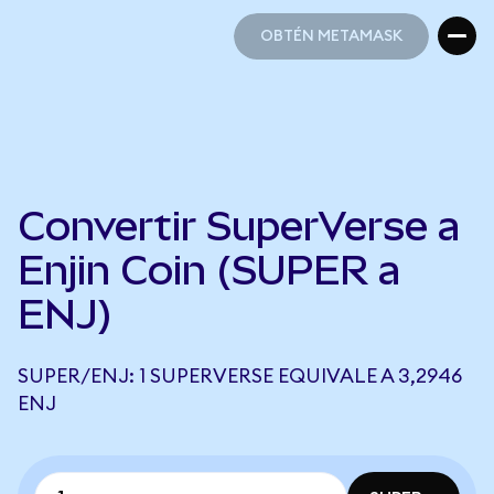
OBTÉN METAMASK
OBTÉN METAMASK
Convertir SuperVerse a
Enjin Coin (SUPER a
ENJ)
SUPER/ENJ: 1 SUPERVERSE EQUIVALE A 3,2946
ENJ