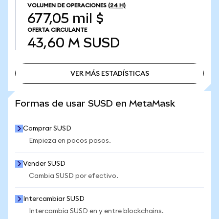
VOLUMEN DE OPERACIONES
(24 H)
677,05 mil $
OFERTA CIRCULANTE
43,60 M
SUSD
VER MÁS ESTADÍSTICAS
VER MÁS ESTADÍSTICAS
Formas de usar SUSD en MetaMask
Comprar SUSD
Empieza en pocos pasos.
Vender SUSD
Cambia SUSD por efectivo.
Intercambiar SUSD
Intercambia SUSD en y entre blockchains.