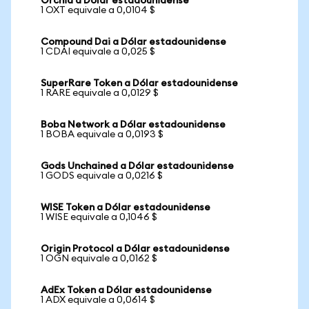
Orchid a Dólar estadounidense
1 OXT equivale a 0,0104 $
Compound Dai a Dólar estadounidense
1 CDAI equivale a 0,025 $
SuperRare Token a Dólar estadounidense
1 RARE equivale a 0,0129 $
Boba Network a Dólar estadounidense
1 BOBA equivale a 0,0193 $
Gods Unchained a Dólar estadounidense
1 GODS equivale a 0,0216 $
WISE Token a Dólar estadounidense
1 WISE equivale a 0,1046 $
Origin Protocol a Dólar estadounidense
1 OGN equivale a 0,0162 $
AdEx Token a Dólar estadounidense
1 ADX equivale a 0,0614 $