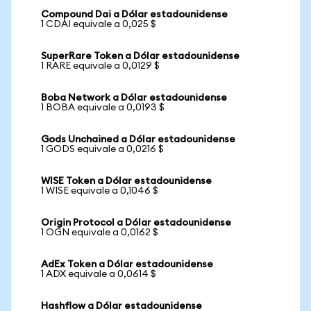
Compound Dai a Dólar estadounidense
1 CDAI equivale a 0,025 $
SuperRare Token a Dólar estadounidense
1 RARE equivale a 0,0129 $
Boba Network a Dólar estadounidense
1 BOBA equivale a 0,0193 $
Gods Unchained a Dólar estadounidense
1 GODS equivale a 0,0216 $
WISE Token a Dólar estadounidense
1 WISE equivale a 0,1046 $
Origin Protocol a Dólar estadounidense
1 OGN equivale a 0,0162 $
AdEx Token a Dólar estadounidense
1 ADX equivale a 0,0614 $
Hashflow a Dólar estadounidense