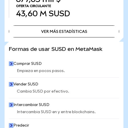
OFERTA CIRCULANTE
43,60 M
SUSD
VER MÁS ESTADÍSTICAS
VER MÁS ESTADÍSTICAS
Formas de usar SUSD en MetaMask
Comprar SUSD
Empieza en pocos pasos.
Vender SUSD
Cambia SUSD por efectivo.
Intercambiar SUSD
Intercambia SUSD en y entre blockchains.
Predecir